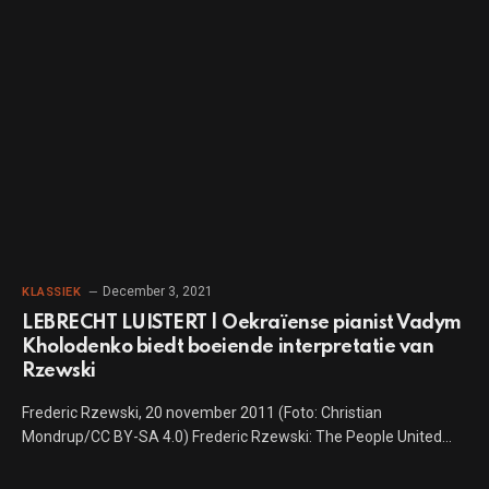
December 3, 2021
KLASSIEK
LEBRECHT LUISTERT | Oekraïense pianist Vadym
Kholodenko biedt boeiende interpretatie van
Rzewski
Frederic Rzewski, 20 november 2011 (Foto: Christian
Mondrup/CC BY-SA 4.0) Frederic Rzewski: The People United…