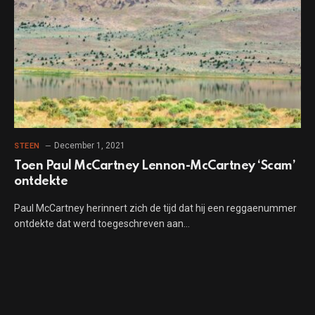
December 1, 2021
STEEN
Toen Paul McCartney Lennon-McCartney ‘Scam’
ontdekte
Paul McCartney herinnert zich de tijd dat hij een reggaenummer
ontdekte dat werd toegeschreven aan…