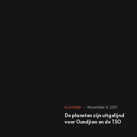
November 4, 2021
KLASSIEK
De planeten zijn uitgelijnd
voor Oundjian en de TSO