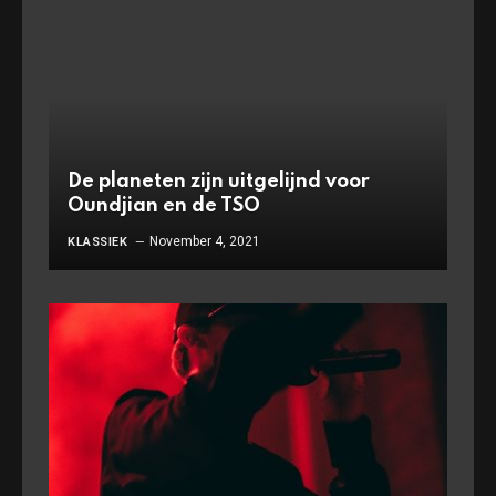
De planeten zijn uitgelijnd voor
Oundjian en de TSO
November 4, 2021
KLASSIEK