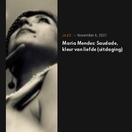
November 6, 2021
JAZZ
Maria Mendes: Saudade,
kleur van liefde (uitdaging)