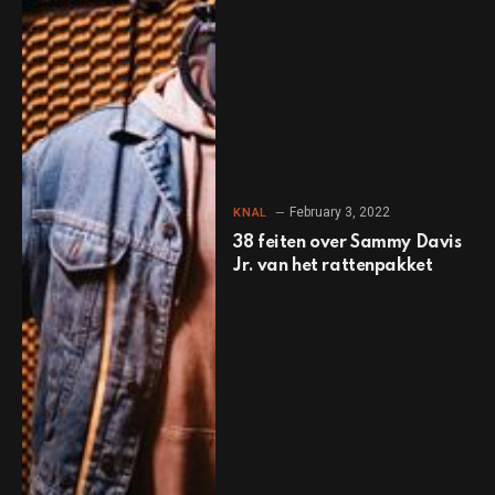
February 3, 2022
KNAL
38 feiten over Sammy Davis
Jr. van het rattenpakket