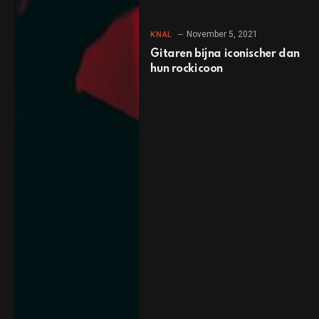
November 5, 2021
KNAL
Gitaren bijna iconischer dan
hun rockicoon