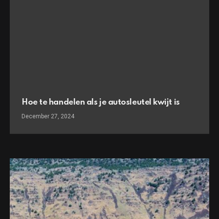
Hoe te handelen als je autosleutel kwijt is
December 27, 2024