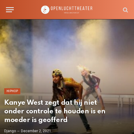
HIPHOP
Kanye West zegt dat hij niet
onder controle te houden is en
moeder is geofferd
Django
December 2, 2021