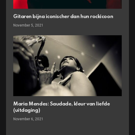
Gitaren bijna iconischer dan hun rockicoon
November 5, 2021
Maria Mendes: Saudade, kleur van liefde
(uitdaging)
November 6, 2021