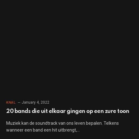
January 4, 2022
KNAL
20 bands die uit elkaar gingen op een zure toon
Muziek kan de soundtrack van ons leven bepalen. Telkens
wanneer een band een hit uitbrengt,…