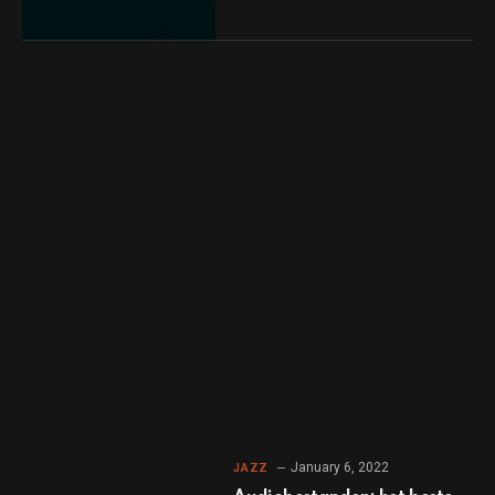
January 6, 2022
JAZZ