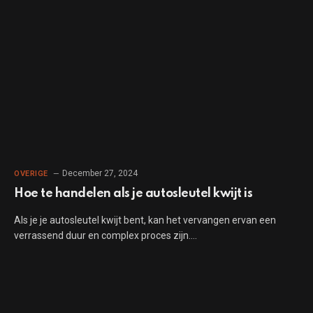
December 27, 2024
OVERIGE
Hoe te handelen als je autosleutel kwijt is
Als je je autosleutel kwijt bent, kan het vervangen ervan een
verrassend duur en complex proces zijn.…